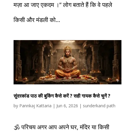
मज़ा आ जाए एकदम ।” लोग बताते हैं कि वे पहले
किसी और मंडली को...
सुंदरकांड पाठ की बुकिंग कैसे करें ? सही गायक कैसे चुनें ?
by
Pannkaj Kattaria
|
Jun 6, 2026
|
sunderkand path
🕉️ परिचय अगर आप अपने घर, मंदिर या किसी