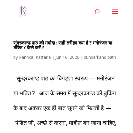
सुंदरकाण्ड पाठ की मर्यादा : सही तरीक़ा क्या है ? मनोरंजन या
भक्ति ? कैसे करें ?
by
Pannkaj Kattaria
|
Jun 16, 2026
|
sunderkand path
सुन्दरकाण्ड पाठ का बिगड़ता स्वरूप — मनोरंजन
या भक्ति ? आज के समय में सुन्दरकाण्ड की बुकिंग
के बाद अक्सर एक ही बात सुनने को मिलती है —
“पंडित जी, अच्छे से करना, माहौल बन जाना चाहिए,