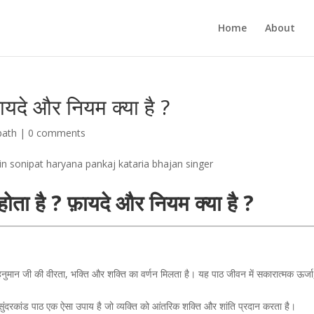
Home
About
फ़ायदे और नियम क्या है ?
path
|
0 comments
 होता है ? फ़ायदे और नियम क्या है ?
 हनुमान जी की वीरता, भक्ति और शक्ति का वर्णन मिलता है। यह पाठ जीवन में सकारात्मक ऊर्जा
 सुंदरकांड पाठ एक ऐसा उपाय है जो व्यक्ति को आंतरिक शक्ति और शांति प्रदान करता है।