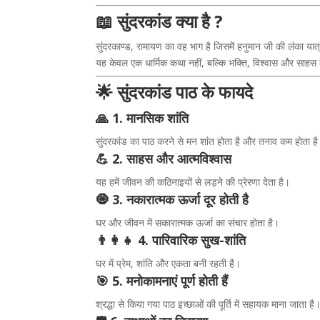
📖 सुंदरकांड क्या है ?
सुंदरकाण्ड, रामायण का वह भाग है जिसमें हनुमान जी की लंका या
यह केवल एक धार्मिक कथा नहीं, बल्कि भक्ति, विश्वास और साहस का
🌟 सुंदरकांड पाठ के फायदे
🙏 1. मानसिक शांति
सुंदरकांड का पाठ करने से मन शांत होता है और तनाव कम होता ह
💪 2. साहस और आत्मविश्वास
यह हमें जीवन की कठिनाइयों से लड़ने की प्रेरणा देता है।
🧿 3. नकारात्मक ऊर्जा दूर होती है
घर और जीवन में सकारात्मक ऊर्जा का संचार होता है।
👨‍👩‍👧 4. पारिवारिक सुख-शांति
घर में प्रेम, शांति और एकता बनी रहती है।
🎯 5. मनोकामनाएं पूर्ण होती हैं
श्रद्धा से किया गया पाठ इच्छाओं की पूर्ति में सहायक माना जाता है