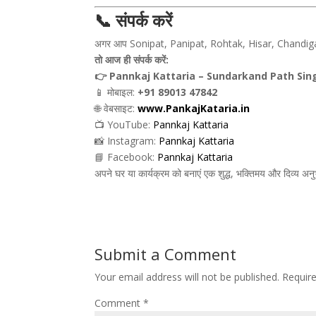
📞 संपर्क करें
अगर आप Sonipat, Panipat, Rohtak, Hisar, Chandigarh
तो आज ही संपर्क करें:
👉 Pannkaj Kattaria – Sundarkand Path Sin
📱 मोबाइल:
+91 89013 47842
🌐 वेबसाइट:
www.PankajKataria.in
📺 YouTube:
Pannkaj Kattaria
📸 Instagram:
Pannkaj Kattaria
📘 Facebook:
Pannkaj Kattaria
अपने घर या कार्यक्रम को बनाएं एक शुद्ध, भक्तिमय और दिव्य अन
Submit a Comment
Your email address will not be published.
Requir
Comment
*