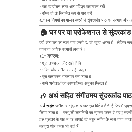
• पाठ के दौरान साफ और पवित्र वातावरण रखें
• संभव हो तो नियमित रूप से पाठ करें
👉 इन नियमों का पालन करने से सुंदरकांड पाठ का प्रभाव और 
🏠 घर पर या प्रोफेशनल से सुंदरकांड 
कई लोग घर पर स्वयं पाठ करते हैं, जो बहुत अच्छा है। लेकिन जब 
करवाना अधिक प्रभावी होता है।
👉 कारण:
• शुद्ध उच्चारण और सही विधि
• भक्ति और संगीत का सही संतुलन
• पूरा वातावरण भक्तिमय बन जाता है
• सभी श्रोताओं को आध्यात्मिक अनुभव मिलता है
🎶 अर्थ सहित संगीतमय सुंदरकांड पाठ 
अर्थ सहित
संगीतमय सुंदरकांड पाठ एक विशेष शैली है जिसमें सुंदर
किया जाता है । प्रभु की कहानियों का श्रवण करने से प्रभु चरणों म
इस प्रकार के पाठ में हर चौपाई को मधुर संगीत के साथ गाया ज
महसूस और समझ भी पाते हैं।