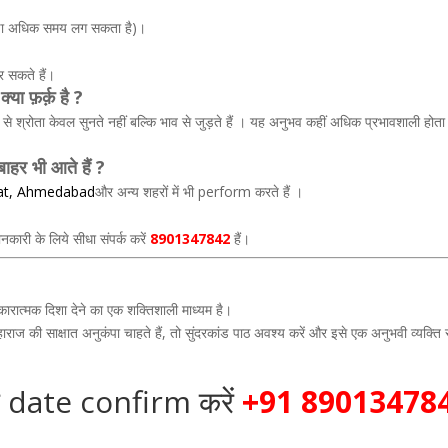
ं थोड़ा अधिक समय लग सकता है)।
 सकते हैं।
या फ़र्क़ है ?
े श्रोता केवल सुनते नहीं बल्कि भाव से जुड़ते हैं । यह अनुभव कहीं अधिक प्रभावशाली होता 
र भी आते हैं ?
at
,
Ahmedabad
और अन्य शहरों में भी perform करते हैं ।
नकारी के लिये सीधा संपर्क करें
8901347842
हैं।
कारात्मक दिशा देने का एक शक्तिशाली माध्यम है।
 की साक्षात अनुकंपा चाहते हैं, तो सुंदरकांड पाठ अवश्य करें और इसे एक अनुभवी व्यक्ति 
 date confirm करें
+91 89013478