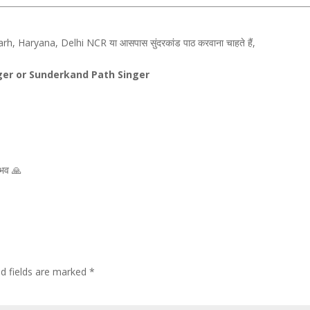
, Haryana, Delhi NCR या आसपास सुंदरकांड पाठ करवाना चाहते हैं,
ger or Sunderkand Path Singer
ुभव 🙏
ed fields are marked
*