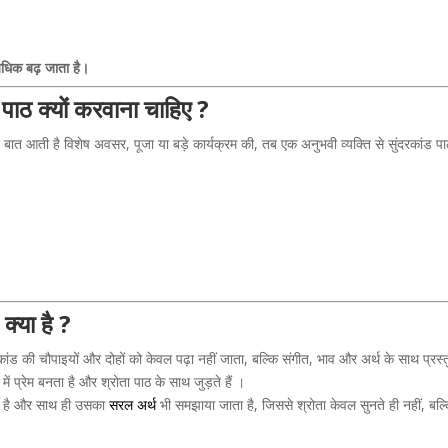
अधिक बढ़ जाता है।
पाठ क्यों करवाना चाहिए ?
बात आती है विशेष अवसर, पूजा या बड़े कार्यक्रम की, तब एक अनुभवी व्यक्ति से सुंदरकांड प
क्या है ?
कांड की चौपाइयों और दोहों को केवल पढ़ा नहीं जाता, बल्कि संगीत, भाव और अर्थ के साथ प्रस्
ें प्रेम बनता है और श्रोता पाठ के साथ जुड़ते हैं ।
ाता है और साथ ही उसका
सरल अर्थ
भी समझाया जाता है, जिससे श्रोता केवल सुनते ही नहीं, बल्