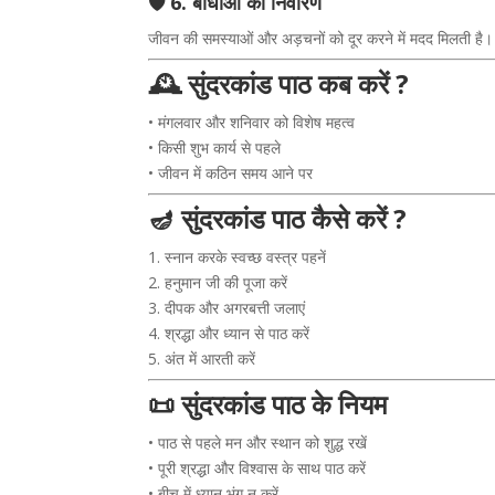
🛡️ 6. बाधाओं का निवारण
जीवन की समस्याओं और अड़चनों को दूर करने में मदद मिलती है।
🕰️ सुंदरकांड पाठ कब करें ?
• मंगलवार और शनिवार को विशेष महत्व
• किसी शुभ कार्य से पहले
• जीवन में कठिन समय आने पर
🪔 सुंदरकांड पाठ कैसे करें ?
1. स्नान करके स्वच्छ वस्त्र पहनें
2. हनुमान जी की पूजा करें
3. दीपक और अगरबत्ती जलाएं
4. श्रद्धा और ध्यान से पाठ करें
5. अंत में आरती करें
📜 सुंदरकांड पाठ के नियम
• पाठ से पहले मन और स्थान को शुद्ध रखें
• पूरी श्रद्धा और विश्वास के साथ पाठ करें
• बीच में ध्यान भंग न करें