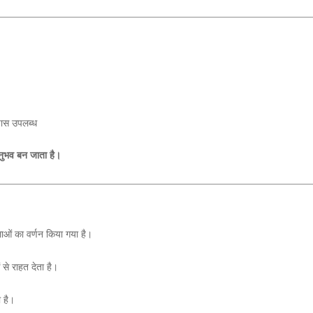
स उपलब्ध
नुभव बन जाता है।
ाओं का वर्णन किया गया है।
से राहत देता है।
 है।