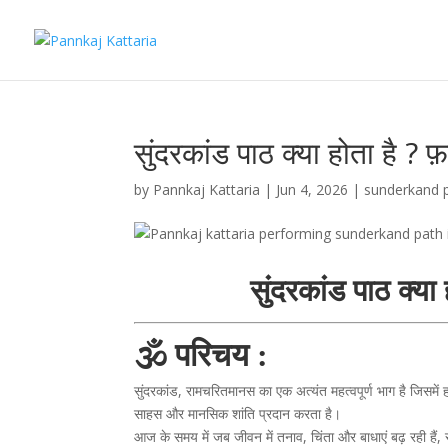
सुंदरकांड पाठ क्या होता है ? 
by
Pannkaj Kattaria
|
Jun 4, 2026
|
sunderkand 
सुंदरकांड पाठ क्या
🕉️ परिचय :
सुंदरकांड, रामचरितमानस का एक अत्यंत महत्वपूर्ण भाग है जिसमें
साहस और मानसिक शांति प्रदान करता है।
आज के समय में जब जीवन में तनाव, चिंता और बाधाएं बढ़ रही हैं,