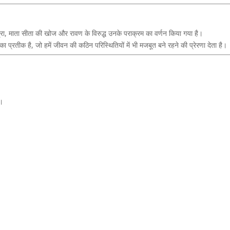
त्रा, माता सीता की खोज और रावण के विरुद्ध उनके पराक्रम का वर्णन किया गया है।
 प्रतीक है, जो हमें जीवन की कठिन परिस्थितियों में भी मजबूत बने रहने की प्रेरणा देता है।
ै।
।