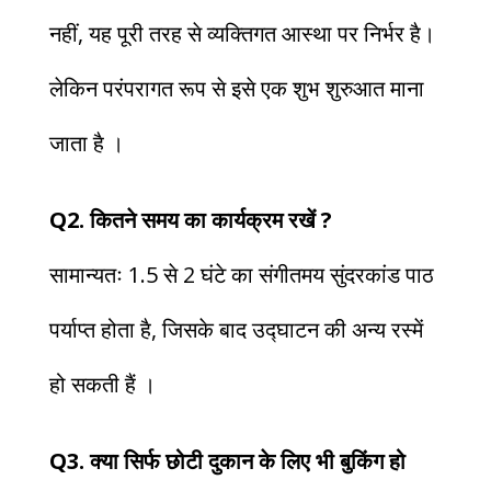
नहीं, यह पूरी तरह से व्यक्तिगत आस्था पर निर्भर है।
लेकिन परंपरागत रूप से इसे एक शुभ शुरुआत माना
जाता है ।
Q2. कितने समय का कार्यक्रम रखें ?
सामान्यतः 1.5 से 2 घंटे का संगीतमय सुंदरकांड पाठ
पर्याप्त होता है, जिसके बाद उद्घाटन की अन्य रस्में
हो सकती हैं ।
Q3. क्या सिर्फ छोटी दुकान के लिए भी बुकिंग हो