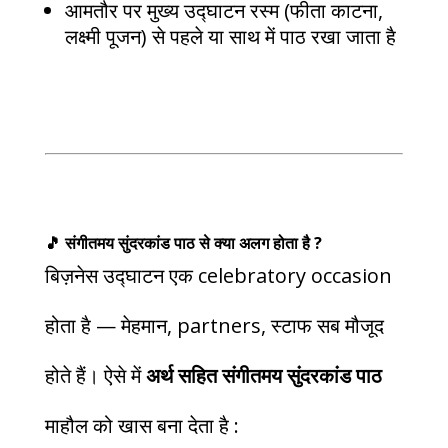
आमतौर पर मुख्य उद्घाटन रस्म (फीता काटना,
लक्ष्मी पूजन) से पहले या साथ में पाठ रखा जाता है
🎵 संगीतमय सुंदरकांड पाठ से क्या अलग होता है ?
बिज़नेस उद्घाटन एक celebratory occasion
होता है — मेहमान, partners, स्टाफ सब मौजूद
होते हैं। ऐसे में
अर्थ सहित संगीतमय सुंदरकांड पाठ
माहौल को खास बना देता है :