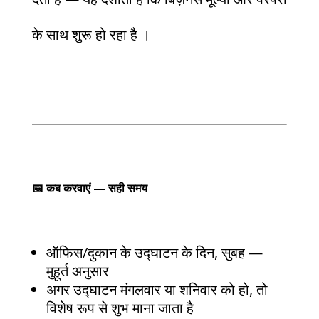
के साथ शुरू हो रहा है ।
📅 कब करवाएं — सही समय
ऑफिस/दुकान के उद्घाटन के दिन, सुबह —
मुहूर्त अनुसार
अगर उद्घाटन मंगलवार या शनिवार को हो, तो
विशेष रूप से शुभ माना जाता है