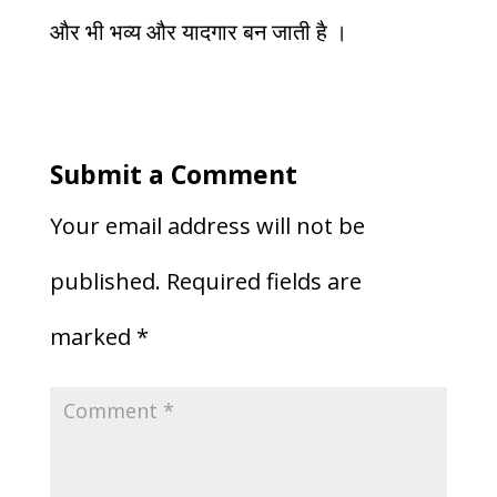
और भी भव्य और यादगार बन जाती है ।
Submit a Comment
Your email address will not be
published.
Required fields are
marked
*