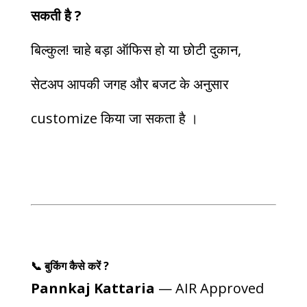
सकती है ?
बिल्कुल! चाहे बड़ा ऑफिस हो या छोटी दुकान,
सेटअप आपकी जगह और बजट के अनुसार
customize किया जा सकता है ।
📞 बुकिंग कैसे करें ?
Pannkaj Kattaria
— AIR Approved