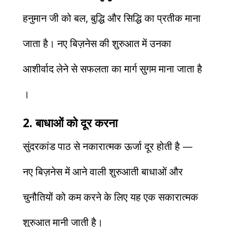
हनुमान जी को बल, बुद्धि और सिद्धि का प्रतीक माना
जाता है। नए बिज़नेस की शुरुआत में उनका
आशीर्वाद लेने से सफलता का मार्ग सुगम माना जाता है
।
2. बाधाओं को दूर करना
सुंदरकांड पाठ से नकारात्मक ऊर्जा दूर होती है —
नए बिज़नेस में आने वाली शुरुआती बाधाओं और
चुनौतियों को कम करने के लिए यह एक सकारात्मक
शुरुआत मानी जाती है।