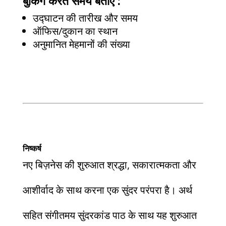
बुकिंग करते समय बताएं :
उद्घाटन की तारीख और समय
ऑफिस/दुकान का स्थान
अनुमानित मेहमानों की संख्या
निष्कर्ष
नए बिज़नेस की शुरुआत श्रद्धा, सकारात्मकता और
आशीर्वाद के साथ करना एक सुंदर परंपरा है। अर्थ
सहित संगीतमय सुंदरकांड पाठ के साथ यह शुरुआत