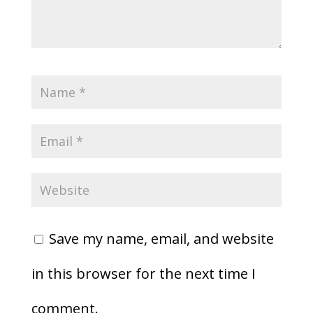
Save my name, email, and website
in this browser for the next time I
comment.