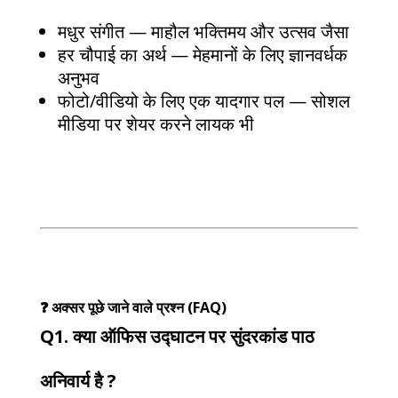
मधुर संगीत — माहौल भक्तिमय और उत्सव जैसा
हर चौपाई का अर्थ — मेहमानों के लिए ज्ञानवर्धक
अनुभव
फोटो/वीडियो के लिए एक यादगार पल — सोशल
मीडिया पर शेयर करने लायक भी
❓ अक्सर पूछे जाने वाले प्रश्न (FAQ)
Q1. क्या ऑफिस उद्घाटन पर सुंदरकांड पाठ
अनिवार्य है ?