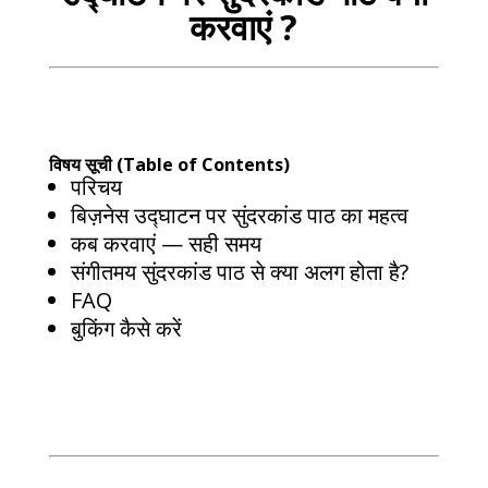
करवाएं ?
विषय सूची (Table of Contents)
परिचय
बिज़नेस उद्घाटन पर सुंदरकांड पाठ का महत्व
कब करवाएं — सही समय
संगीतमय सुंदरकांड पाठ से क्या अलग होता है?
FAQ
बुकिंग कैसे करें