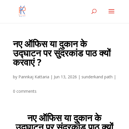
नए ऑफिस या दुकान के
उद्घाटन पर सुंदरकांड पाठ क्यों
करवाएं ?
by
Pannkaj Kattaria
|
Jun 13, 2026
|
sunderkand path
|
0 comments
नए ऑफिस या दुकान के
उद्घाटन पर सुंदरकांड पाठ क्यों