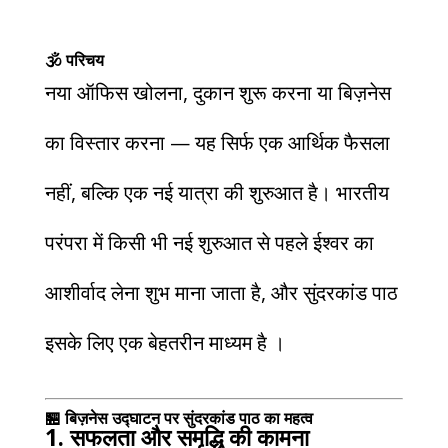
🕉️ परिचय
नया ऑफिस खोलना, दुकान शुरू करना या बिज़नेस
का विस्तार करना — यह सिर्फ एक आर्थिक फैसला
नहीं, बल्कि एक नई यात्रा की शुरुआत है। भारतीय
परंपरा में किसी भी नई शुरुआत से पहले ईश्वर का
आशीर्वाद लेना शुभ माना जाता है, और सुंदरकांड पाठ
इसके लिए एक बेहतरीन माध्यम है ।
🏪 बिज़नेस उद्घाटन पर सुंदरकांड पाठ का महत्व
1. सफलता और समृद्धि की कामना