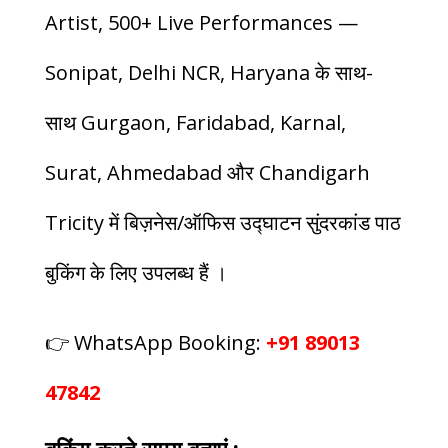
Artist, 500+ Live Performances —
Sonipat, Delhi NCR, Haryana के साथ-
साथ Gurgaon, Faridabad, Karnal,
Surat, Ahmedabad और Chandigarh
Tricity में बिज़नेस/ऑफिस उद्घाटन सुंदरकांड पाठ
बुकिंग के लिए उपलब्ध हैं ।
👉 WhatsApp Booking:
+91 89013
47842