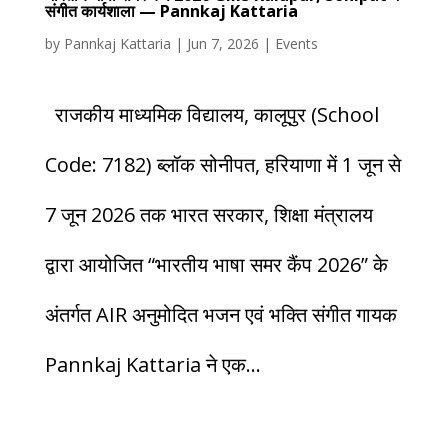
संगीत कार्यशाला — Pannkaj Kattaria
by
Pannkaj Kattaria
|
Jun 7, 2026
|
Events
राजकीय माध्यमिक विद्यालय, कालूपुर (School
Code: 7182) ब्लॉक सोनीपत, हरियाणा में 1 जून से
7 जून 2026 तक भारत सरकार, शिक्षा मंत्रालय
द्वारा आयोजित “भारतीय भाषा समर कैंप 2026” के
अंतर्गत AIR अनुमोदित भजन एवं भक्ति संगीत गायक
Pannkaj Kattaria ने एक...