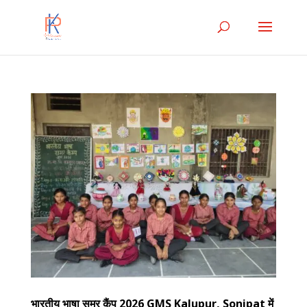
भारतीय भाषा समर कैंप 2026 GMS Kalupur, Sonipat में