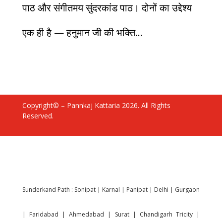
पाठ और संगीतमय सुंदरकांड पाठ। दोनों का उद्देश्य
एक ही है — हनुमान जी की भक्ति...
Copyright© – Pannkaj Kattaria 2026. All Rights
Reserved.
Sunderkand Path :
Sonipat
|
Karnal
|
Panipat
|
Delhi
|
Gurgaon
|
Faridabad
|
Ahmedabad
|
Surat
|
Chandigarh Tricity
|