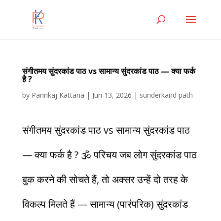
संगीतमय सुंदरकांड पाठ vs सामान्य सुंदरकांड पाठ — क्या फर्क
है ?
by
Pannkaj Kattaria
|
Jun 13, 2026
|
sunderkand path
संगीतमय सुंदरकांड पाठ vs सामान्य सुंदरकांड पाठ
— क्या फर्क है ? 🕉️ परिचय जब लोग सुंदरकांड पाठ
बुक करने की सोचते हैं, तो अक्सर उन्हें दो तरह के
विकल्प मिलते हैं — सामान्य (पारंपरिक) सुंदरकांड