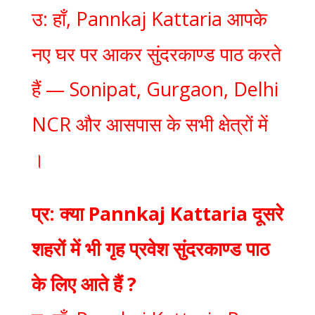
उ: हाँ, Pannkaj Kattaria आपके
नए घर पर आकर सुंदरकाण्ड पाठ करते
हैं — Sonipat, Gurgaon, Delhi
NCR और आसपास के सभी क्षेत्रों में
।
प्र: क्या Pannkaj Kattaria दूसरे
शहरों में भी गृह प्रवेश सुंदरकाण्ड पाठ
के लिए आते हैं ?