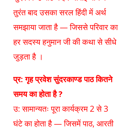
तुरंत बाद उसका सरल हिंदी में अर्थ
समझाया जाता है — जिससे परिवार का
हर सदस्य हनुमान जी की कथा से सीधे
जुड़ता है ।
प्र: गृह प्रवेश सुंदरकाण्ड पाठ कितने
समय का होता है ?
उ: सामान्यतः पूरा कार्यक्रम 2 से 3
घंटे का होता है — जिसमें पाठ, आरती