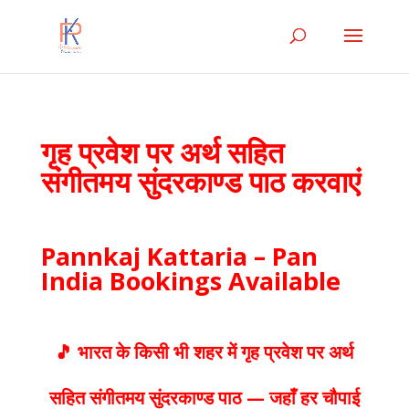
गृह प्रवेश पर अर्थ सहित
संगीतमय सुंदरकाण्ड पाठ करवाएं
Pannkaj Kattaria – Pan
India Bookings Available
🎵 भारत के किसी भी शहर में गृह प्रवेश पर अर्थ
सहित संगीतमय सुंदरकाण्ड पाठ — जहाँ हर चौपाई