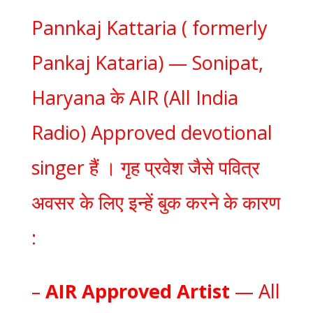
Pannkaj Kattaria ( formerly
Pankaj Kataria) — Sonipat,
Haryana के AIR (All India
Radio) Approved devotional
singer हैं । गृह प्रवेश जैसे पवित्र
अवसर के लिए इन्हें बुक करने के कारण
:
–
AIR Approved Artist
— All