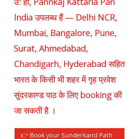
उ: हाँ, Pannkaj Kattaria Pan
India उपलब्ध हैं — Delhi NCR,
Mumbai, Bangalore, Pune,
Surat, Ahmedabad,
Chandigarh, Hyderabad सहित
भारत के किसी भी शहर में गृह प्रवेश
सुंदरकाण्ड पाठ के लिए booking की
जा सकती है ।
👉 Book your Sunderkand Path