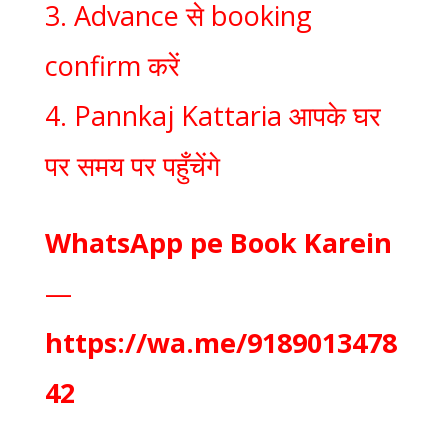
3. Advance से booking
confirm करें
4. Pannkaj Kattaria आपके घर
पर समय पर पहुँचेंगे
WhatsApp pe Book Karein
—
https://wa.me/9189013478
42