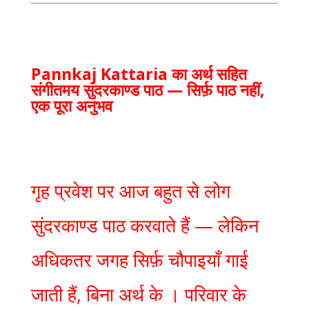
Pannkaj Kattaria का अर्थ सहित
संगीतमय सुंदरकाण्ड पाठ — सिर्फ़ पाठ नहीं,
एक पूरा अनुभव
गृह प्रवेश पर आज बहुत से लोग
सुंदरकाण्ड पाठ करवाते हैं — लेकिन
अधिकतर जगह सिर्फ़ चौपाइयाँ गाई
जाती हैं, बिना अर्थ के । परिवार के