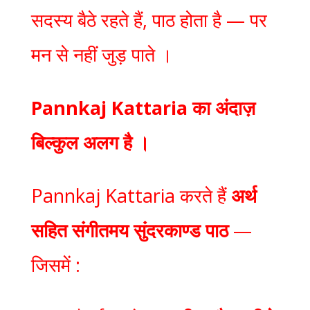
सदस्य बैठे रहते हैं, पाठ होता है — पर
मन से नहीं जुड़ पाते ।
Pannkaj Kattaria का अंदाज़
बिल्कुल अलग है ।
Pannkaj Kattaria करते हैं
अर्थ
सहित संगीतमय सुंदरकाण्ड पाठ
—
जिसमें :