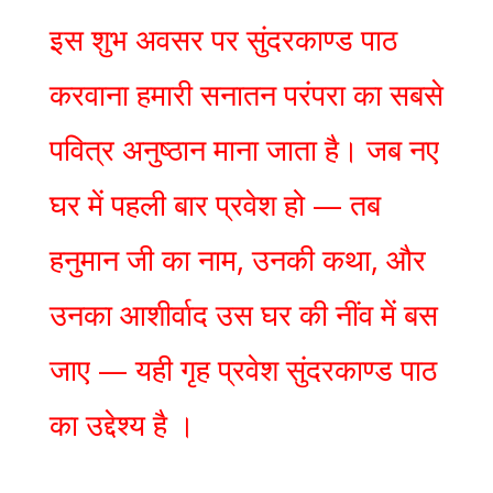
इस शुभ अवसर पर सुंदरकाण्ड पाठ
करवाना हमारी सनातन परंपरा का सबसे
पवित्र अनुष्ठान माना जाता है। जब नए
घर में पहली बार प्रवेश हो — तब
हनुमान जी का नाम, उनकी कथा, और
उनका आशीर्वाद उस घर की नींव में बस
जाए — यही गृह प्रवेश सुंदरकाण्ड पाठ
का उद्देश्य है ।