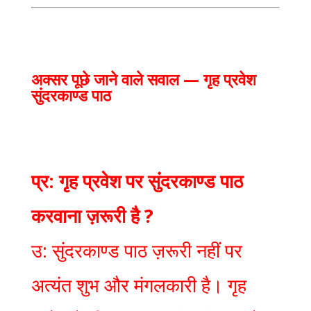
अक्सर पूछे जाने वाले सवाल — गृह प्रवेश
सुंदरकाण्ड पाठ
प्र: गृह प्रवेश पर सुंदरकाण्ड पाठ
करवाना ज़रूरी है ?
उ: सुंदरकाण्ड पाठ ज़रूरी नहीं पर
अत्यंत शुभ और मंगलकारी है। गृह