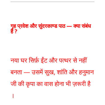
गृह प्रवेश और सुंदरकाण्ड पाठ — क्या संबंध
है ?
नया घर सिर्फ़ ईंट और पत्थर से नहीं
बनता — उसमें सुख, शांति और हनुमान
जी की कृपा का वास होना भी ज़रूरी है
।