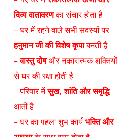
दिव्य वातावरण
का संचार होता है
– घर में रहने वाले सभी सदस्यों पर
हनुमान जी की विशेष कृपा
बनती है
–
वास्तु दोष
और नकारात्मक शक्तियों
से घर की रक्षा होती है
– परिवार में
सुख, शांति और समृद्धि
आती है
– घर का पहला शुभ कार्य
भक्ति और
आस्था
के साथ शुरू होता है