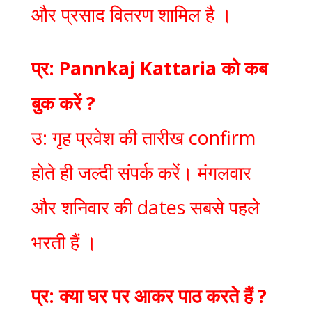
और प्रसाद वितरण शामिल है ।
प्र: Pannkaj Kattaria को कब
बुक करें ?
उ: गृह प्रवेश की तारीख confirm
होते ही जल्दी संपर्क करें। मंगलवार
और शनिवार की dates सबसे पहले
भरती हैं ।
प्र: क्या घर पर आकर पाठ करते हैं ?