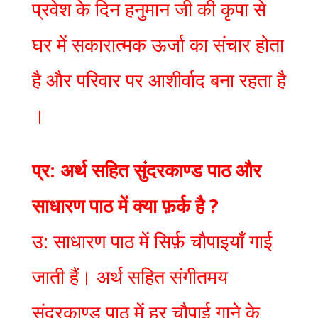
प्रवेश के दिन हनुमान जी की कृपा से
घर में सकारात्मक ऊर्जा का संचार होता
है और परिवार पर आशीर्वाद बना रहता है
।
प्र: अर्थ सहित सुंदरकाण्ड पाठ और
साधारण पाठ में क्या फ़र्क है ?
उ: साधारण पाठ में सिर्फ़ चौपाइयाँ गाई
जाती हैं। अर्थ सहित संगीतमय
सुंदरकाण्ड पाठ में हर चौपाई गाने के