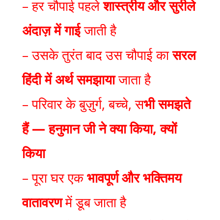
– हर चौपाई पहले
शास्त्रीय और सुरीले
अंदाज़ में गाई
जाती है
– उसके तुरंत बाद उस चौपाई का
सरल
हिंदी में अर्थ समझाया
जाता है
– परिवार के बुज़ुर्ग, बच्चे, स
भी समझते
हैं — हनुमान जी ने क्या किया, क्यों
किया
– पूरा घर एक
भावपूर्ण और भक्तिमय
वातावरण
में डूब जाता है