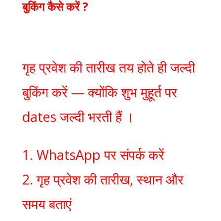
बुकिंग कैसे करें ?
गृह प्रवेश की तारीख तय होते ही जल्दी
बुकिंग करें — क्योंकि शुभ मुहूर्त पर
dates जल्दी भरती हैं ।
1. WhatsApp पर संपर्क करें
2. गृह प्रवेश की तारीख, स्थान और
समय बताएं