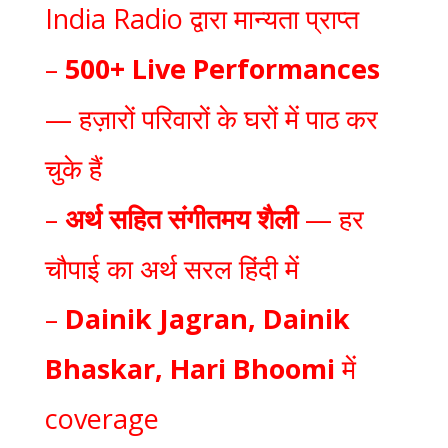
India Radio द्वारा मान्यता प्राप्त
–
500+ Live Performances
— हज़ारों परिवारों के घरों में पाठ कर
चुके हैं
–
अर्थ सहित संगीतमय शैली
— हर
चौपाई का अर्थ सरल हिंदी में
–
Dainik Jagran, Dainik
Bhaskar, Hari Bhoomi
में
coverage