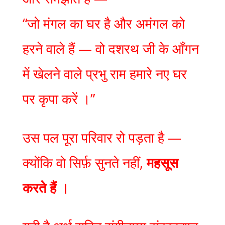
“जो मंगल का घर है और अमंगल को
हरने वाले हैं — वो दशरथ जी के आँगन
में खेलने वाले प्रभु राम हमारे नए घर
पर कृपा करें ।”
उस पल पूरा परिवार रो पड़ता है —
क्योंकि वो सिर्फ़ सुनते नहीं,
महसूस
करते हैं ।