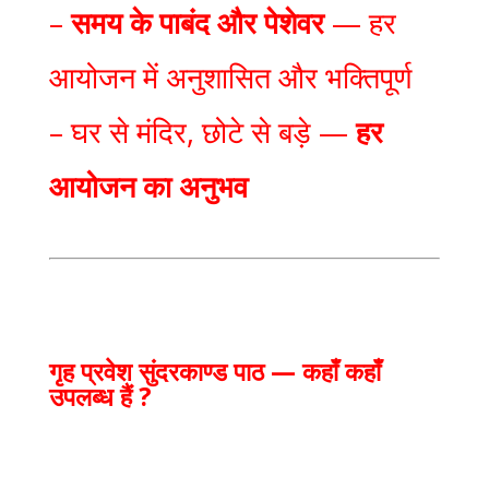
–
समय के पाबंद और पेशेवर
— हर
आयोजन में अनुशासित और भक्तिपूर्ण
– घर से मंदिर, छोटे से बड़े —
हर
आयोजन का अनुभव
गृह प्रवेश सुंदरकाण्ड पाठ — कहाँ कहाँ
उपलब्ध हैं ?