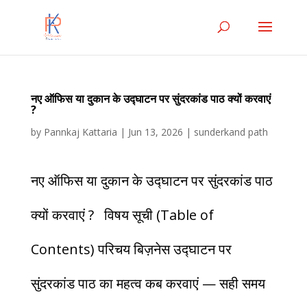
नए ऑफिस या दुकान के उद्घाटन पर सुंदरकांड पाठ क्यों करवाएं
?
by
Pannkaj Kattaria
|
Jun 13, 2026
|
sunderkand path
नए ऑफिस या दुकान के उद्घाटन पर सुंदरकांड पाठ
क्यों करवाएं ? विषय सूची (Table of
Contents) परिचय बिज़नेस उद्घाटन पर
सुंदरकांड पाठ का महत्व कब करवाएं — सही समय