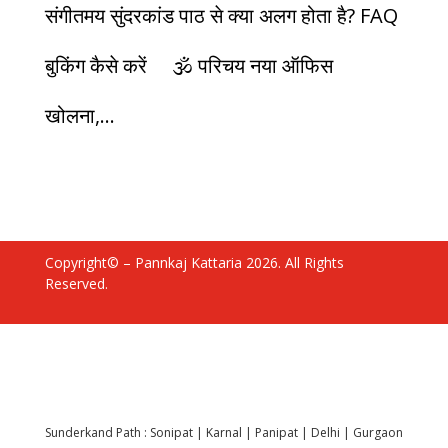
संगीतमय सुंदरकांड पाठ से क्या अलग होता है? FAQ
बुकिंग कैसे करें 🕉️ परिचय नया ऑफिस
खोलना,...
Copyright© – Pannkaj Kattaria 2026. All Rights
Reserved.
Sunderkand Path :
Sonipat
|
Karnal
|
Panipat
|
Delhi
|
Gurgaon